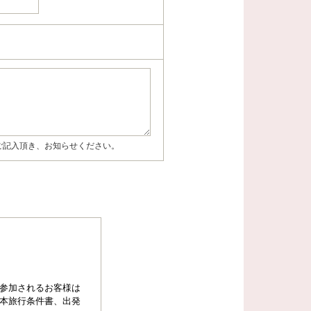
ご記入頂き、お知らせください。
参加されるお客様は
本旅行条件書、出発