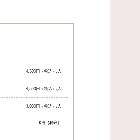
4,500円（税込）/人
4,500円（税込）/人
3,000円（税込）/人
0
円（税込）