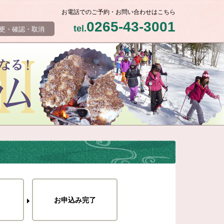
お電話でのご予約・お問い合わせはこちら
0265-43-3001
tel.
更・確認・取消
お申込み完了