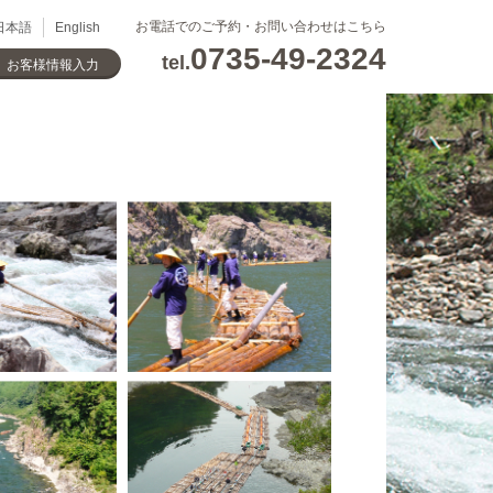
お電話でのご予約・お問い合わせはこちら
日本語
English
0735-49-2324
tel.
お客様情報入力