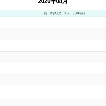
2026年08月
便（空き状況、大人・子供料金）