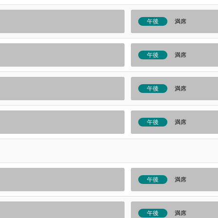
午後
満席
午後
満席
午後
満席
午後
満席
午後
満席
午後
満席