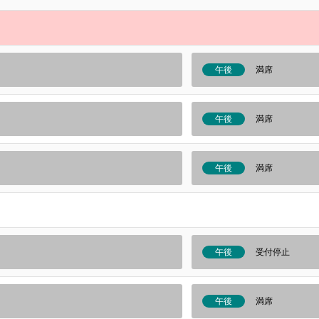
午後
満席
午後
満席
午後
満席
午後
受付停止
午後
満席