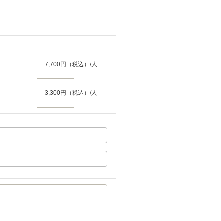
7,700円（税込）/人
3,300円（税込）/人