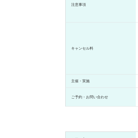
注意事項
キャンセル料
主催・実施
ご予約・お問い合わせ