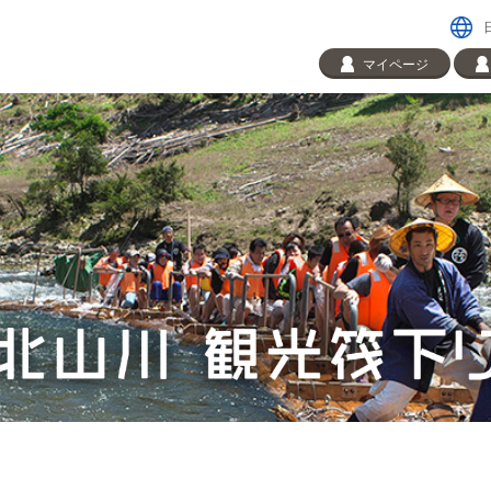
マイページ