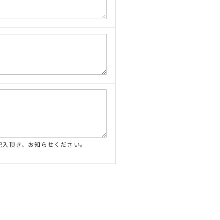
記入頂き、お知らせください。