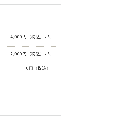
4,000円（税込）/人
7,000円（税込）/人
0
円（税込）