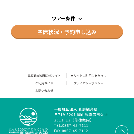
ツアー条件
空席状況・予約申し込み
真庭観光WEB公式サイト
当サイトご利用にあたって
ご利用ガイド
プライバシーポリシー
お問い合わせ
一般社団法人 真庭観光局
〒719-3201 岡山県真庭市久世
2511−13（修徳館内）
TEL.
0867-45-7111
FAX.0867-45-7112