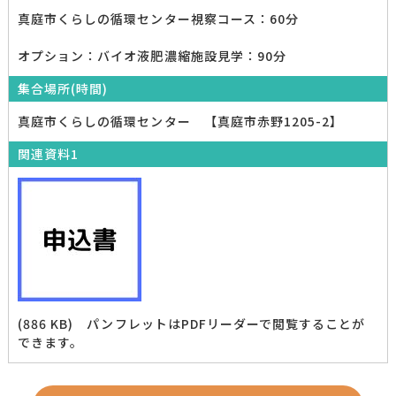
真庭市くらしの循環センター視察コース：60分
オプション：バイオ液肥濃縮施設見学：90分
集合場所(時間)
真庭市くらしの循環センター 【真庭市赤野1205-2】
関連資料1
(886 KB) パンフレットはPDFリーダーで閲覧することが
できます。