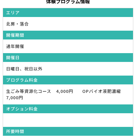
体験プログラム情報
エリア
北房・落合
開催期間
通年開催
開催日
日曜日、祝日以外
プログラム料金
生ごみ等資源化コース 4,000円 OPバイオ液肥濃縮
7,000円
オプション料金
所要時間