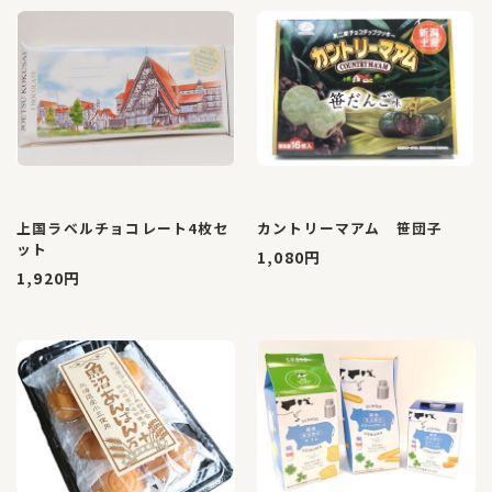
上国ラベルチョコレート4枚セ
カントリーマアム 笹団子
ット
1,080円
1,920円