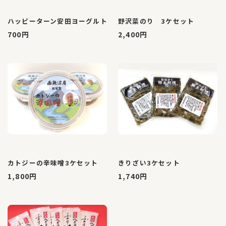
ハッピーターン安田ヨーグルト
野沢菜のり 3ケセット
700円
2,400円
カトジーの辛味噌3ケセット
きりざい3ケセット
1,800円
1,740円