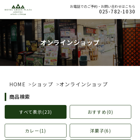
お電話でのご予約・お問い合わせはこちら
025-782-1030
オンラインショップ
HOME
ショップ
オンラインショップ
商品検索
すべて表示(23)
おすすめ(0)
カレー(1)
洋菓子(6)